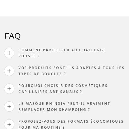
vente
FAQ
COMMENT PARTICIPER AU CHALLENGE
POUSSE ?
VOS PRODUITS SONT-ILS ADAPTÉS À TOUS LES
TYPES DE BOUCLES ?
POURQUOI CHOISIR DES COSMÉTIQUES
CAPILLAIRES ARTISANAUX ?
LE MASQUE RHINDIA PEUT-IL VRAIMENT
REMPLACER MON SHAMPOING ?
PROPOSEZ-VOUS DES FORMATS ÉCONOMIQUES
POUR MA ROUTINE ?