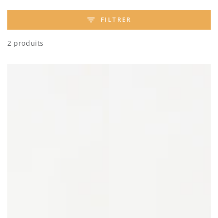
FILTRER
2 produits