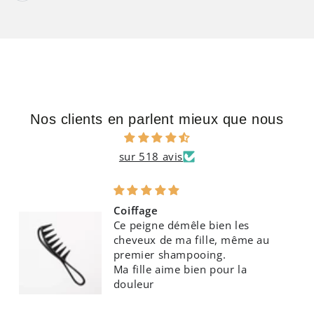
Nos clients en parlent mieux que nous
sur 518 avis
Coiffage
Ce peigne démêle bien les
cheveux de ma fille, même au
premier shampooing.
Ma fille aime bien pour la
douleur