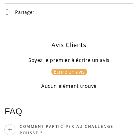
Partager
Avis Clients
Soyez le premier à écrire un avis
Écrire un avis
Aucun élément trouvé
FAQ
COMMENT PARTICIPER AU CHALLENGE
POUSSE ?