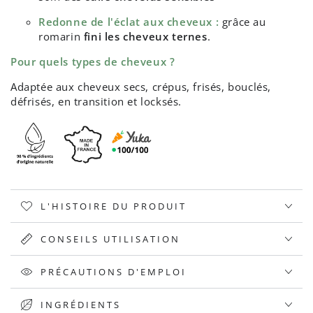
Redonne de l'éclat aux cheveux :
grâce au
romarin
fini les cheveux ternes
.
Pour quels types de cheveux ?
Adaptée aux cheveux secs, crépus, frisés, bouclés,
défrisés, en transition et locksés.
L'HISTOIRE DU PRODUIT
CONSEILS UTILISATION
PRÉCAUTIONS D'EMPLOI
INGRÉDIENTS