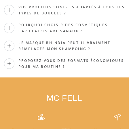
VOS PRODUITS SONT-ILS ADAPTÉS À TOUS LES
TYPES DE BOUCLES ?
POURQUOI CHOISIR DES COSMÉTIQUES
CAPILLAIRES ARTISANAUX ?
LE MASQUE RHINDIA PEUT-IL VRAIMENT
REMPLACER MON SHAMPOING ?
PROPOSEZ-VOUS DES FORMATS ÉCONOMIQUES
POUR MA ROUTINE ?
MC FELL