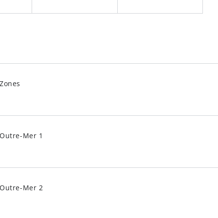
Zones
Outre-Mer 1
Outre-Mer 2