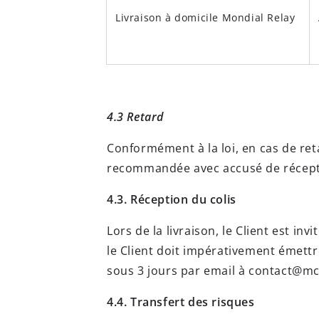
Livraison à domicile Mondial Relay
4.3 Retard
Conformément à la loi, en cas de reta
recommandée avec accusé de récepti
4.3. Réception du colis
Lors de la livraison, le Client est in
le Client doit impérativement émettr
sous 3 jours par email à
contact@mc
4.4. Transfert des risques