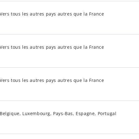
Vers tous les autres pays autres que la France
Vers tous les autres pays autres que la France
Vers tous les autres pays autres que la France
Belgique, Luxembourg, Pays-Bas, Espagne, Portugal