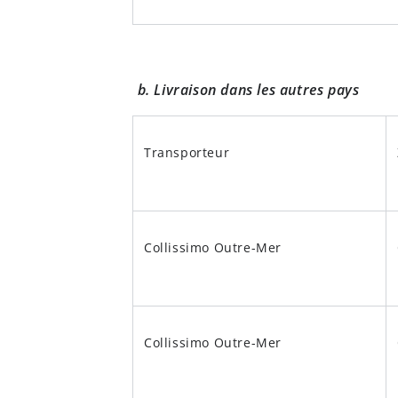
b. Livraison dans les autres pays
Transporteur
Collissimo Outre-Mer
Collissimo Outre-Mer