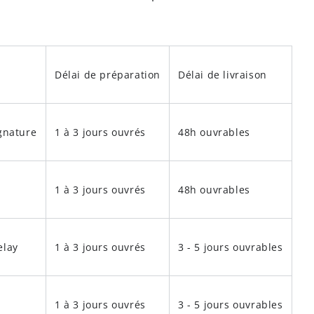
Délai de préparation
Délai de livraison
ignature
1 à 3 jours ouvrés
48h ouvrables
1 à 3 jours ouvrés
48h ouvrables
elay
1 à 3 jours ouvrés
3 - 5 jours ouvrables
1 à 3 jours ouvrés
3 - 5 jours ouvrables