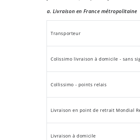
a. Livraison en France métropolitaine
Transporteur
Colissimo livraison à domicile - sans s
Collissimo - points relais
Livraison en point de retrait Mondial R
Livraison à domicile