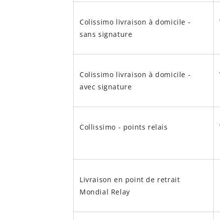
Colissimo livraison à domicile -
sans signature
Colissimo livraison à domicile -
avec signature
Collissimo - points relais
Livraison en point de retrait
Mondial Relay