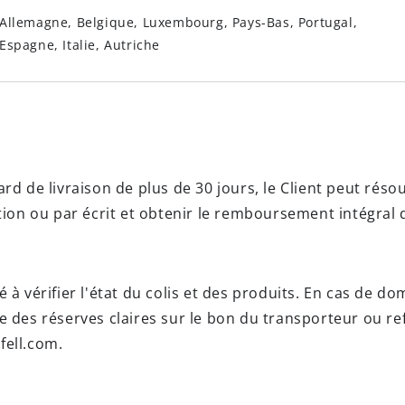
Allemagne, Belgique, Luxembourg, Pays-Bas, Portugal,
Espagne, Italie, Autriche
rd de livraison de plus de 30 jours, le Client peut résou
on ou par écrit et obtenir le remboursement intégral
vité à vérifier l'état du colis et des produits. En cas de 
e des réserves claires sur le bon du transporteur ou ref
fell.com
.