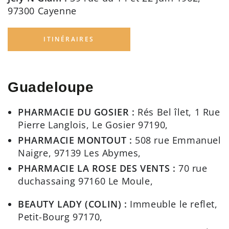
97300 Cayenne
ITINÉRAIRES
Guadeloupe
PHARMACIE DU GOSIER :
Rés Bel îlet, 1 Rue
Pierre Langlois, Le Gosier 97190,
PHARMACIE MONTOUT :
508 rue Emmanuel
Naigre, 97139 Les Abymes,
PHARMACIE LA ROSE DES VENTS :
70 rue
duchassaing 97160 Le Moule,
BEAUTY LADY (COLIN) :
Immeuble le reflet,
Petit-Bourg 97170,